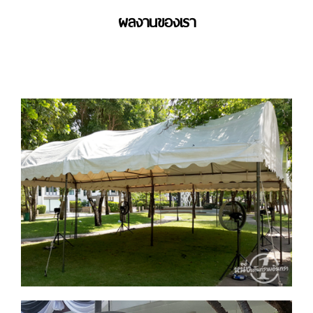
ผลงานของเรา