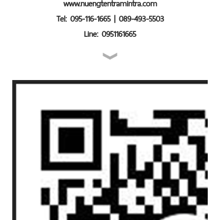
www.nuengtentramintra.com
Tel: 095-116-1665 | 089-493-5503
Line: 0951161665