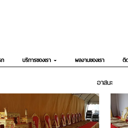
รก
บริการของเรา
ผลงานของเรา
ติ
อาสนะ